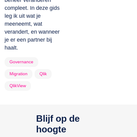
beheer veranderen
compleet. In deze gids
leg ik uit wat je
meeneemt, wat
verandert, en wanneer
je er een partner bij
haalt.
Governance
Migration
Qlik
QlikView
Blijf op de
hoogte