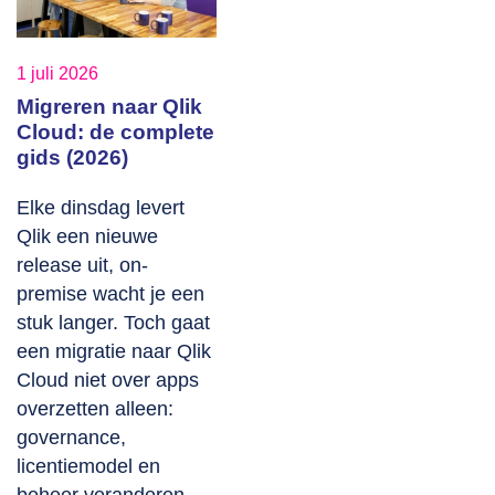
1 juli 2026
Migreren naar Qlik
Cloud: de complete
gids (2026)
Elke dinsdag levert
Qlik een nieuwe
release uit, on-
premise wacht je een
stuk langer. Toch gaat
een migratie naar Qlik
Cloud niet over apps
overzetten alleen:
governance,
licentiemodel en