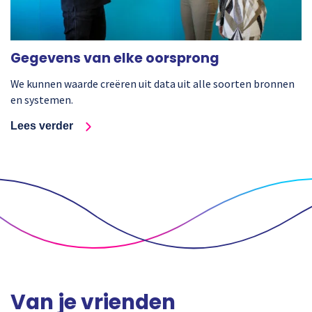
Gegevens van elke oorsprong
We kunnen waarde creëren uit data uit alle soorten bronnen
en systemen.
Lees verder
Van je vrienden