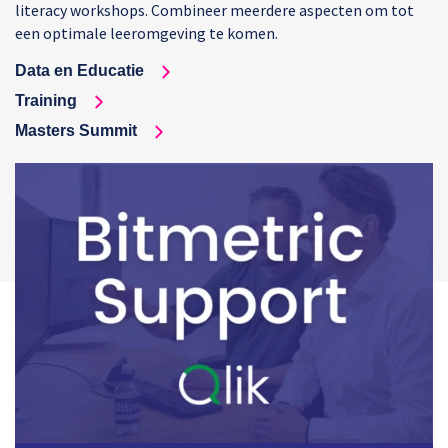
literacy workshops. Combineer meerdere aspecten om tot
een optimale leeromgeving te komen.
Data en Educatie
Training
Masters Summit