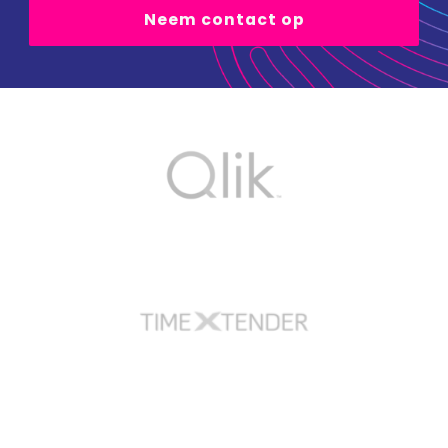
Neem contact op