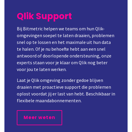
Qlik Support
Bij Bitmetric helpen we teams om hun Qlik-
omgevingen soepel te laten draaien, problemen
snel op te lossen en het maximale uit hun data
te halen. Of je nu behoefte hebt aan een snel
antwoord of doorlopende ondersteuning, onze
experts staan voor je klaar om Qlik nog beter
voor jou te laten werken.
Laat je Qlik omgeving zonder gedoe blijven
draaien met proactieve support die problemen
oplost voordat jij er last van hebt. Beschikbaar in
flexibele maandabonnementen.
Meer weten