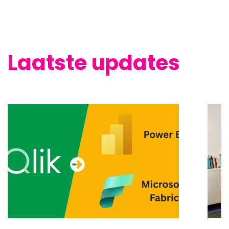
Laatste updates