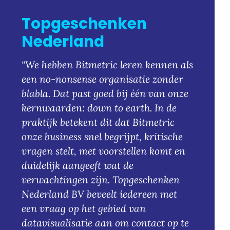
Topgeschenken
Nederland
We hebben Bitmetric leren kennen als
een no-nonsense organisatie zonder
blabla. Dat past goed bij één van onze
kernwaarden: down to earth. In de
praktijk betekent dit dat Bitmetric
onze business snel begrijpt, kritische
vragen stelt, met voorstellen komt en
duidelijk aangeeft wat de
verwachtingen zijn. Topgeschenken
Nederland BV beveelt iedereen met
een vraag op het gebied van
datavisualisatie aan om contact op te