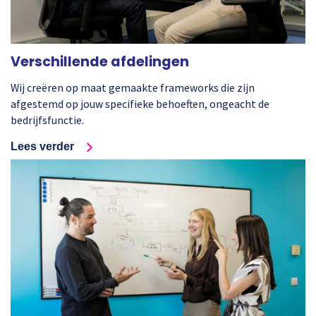
Verschillende afdelingen
Wij creëren op maat gemaakte frameworks die zijn
afgestemd op jouw specifieke behoeften, ongeacht de
bedrijfsfunctie.
Lees verder