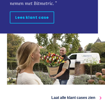
nemen met Bitmetric.
Lees klant case
Laat alle klant cases zien