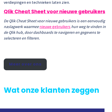
verdiepingen en technieken laten zien.
Qlik Cheat Sheet voor nieuwe gebruikers
De Qlik Cheat Sheet voor nieuwe gebruikers is een eenvoudig
naslagwerk waarmee
nieuwe gebruikers
hun weg te vinden in
de Qlik hub, door dashboards te navigeren en gegevens te
selecteren en filteren.
Meer over ons
Wat onze klanten zeggen