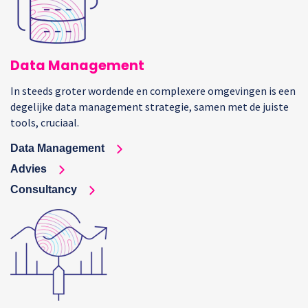
Data Management
In steeds groter wordende en complexere omgevingen is een
degelijke data management strategie, samen met de juiste
tools, cruciaal.
Data Management
Advies
Consultancy