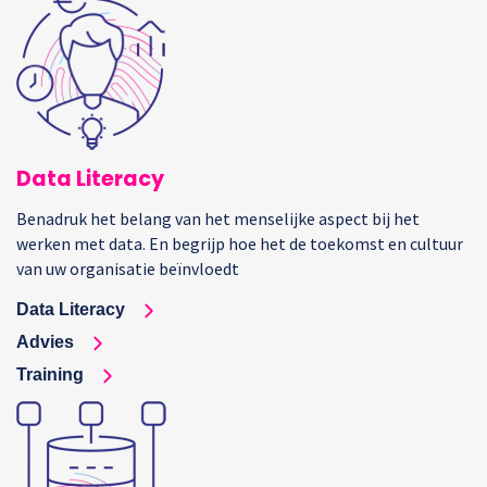
Data Literacy
Benadruk het belang van het menselijke aspect bij het
werken met data. En begrijp hoe het de toekomst en cultuur
van uw organisatie beïnvloedt
Data Literacy
Advies
Training