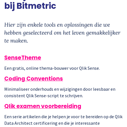
bij Bitmetric
Hier zijn enkele tools en oplossingen die we
hebben geselecteerd om het leven gemakkelijker
te maken.
SenseTheme
Een gratis, online thema-bouwer voor Qlik Sense.
Coding Conventions
Minimaliseer onderhouds en wijzigingen door leesbaar en
consistent Qlik Sense-script te schrijven.
Qlik examen voorbereiding
Een serie artikelen die je helpen je voor te bereiden op de Qlik
Data Architect certificering en die je interessante