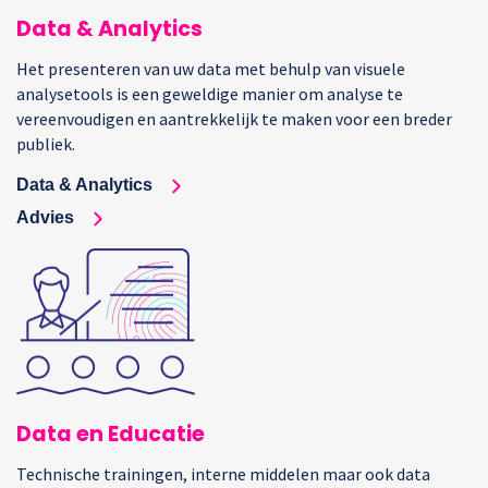
Data & Analytics
Het presenteren van uw data met behulp van visuele
analysetools is een geweldige manier om analyse te
vereenvoudigen en aantrekkelijk te maken voor een breder
publiek.
Data & Analytics
Advies
Data en Educatie
Technische trainingen, interne middelen maar ook data