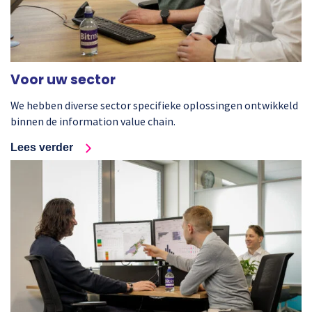
Voor uw sector
We hebben diverse sector specifieke oplossingen ontwikkeld
binnen de information value chain.
Lees verder