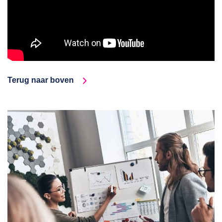
Terug naar boven