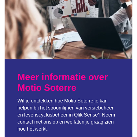
Meer informatie over
Motio Soterre
Wil je ontdekken hoe Motio Soterre je kan
helpen bij het stroomlijnen van versiebeheer
en levenscyclusbeheer in Qlik Sense? Neem
contact met ons op en we laten je graag zien
hoe het werkt.