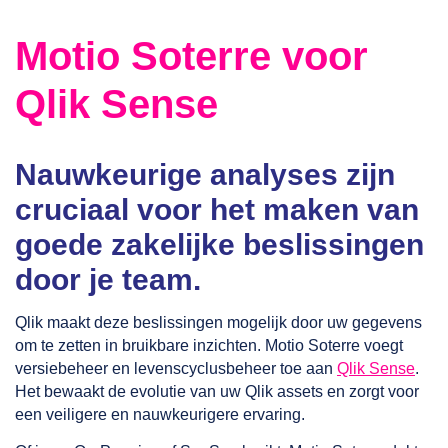
Motio Soterre voor
Qlik Sense
Nauwkeurige analyses zijn
cruciaal voor het maken van
goede zakelijke beslissingen
door je team.
Qlik maakt deze beslissingen mogelijk door uw gegevens
om te zetten in bruikbare inzichten. Motio Soterre voegt
versiebeheer en levenscyclusbeheer toe aan
Qlik Sense
.
Het bewaakt de evolutie van uw Qlik assets en zorgt voor
een veiligere en nauwkeurigere ervaring.