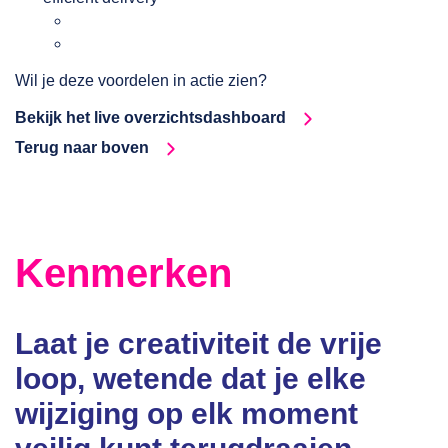
Wil je deze voordelen in actie zien?
Bekijk het live overzichtsdashboard
Terug naar boven
Kenmerken
Laat je creativiteit de vrije
loop, wetende dat je elke
wijziging op elk moment