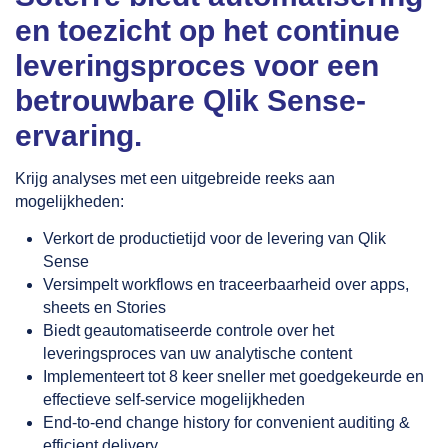
en toezicht op het continue
leveringsproces voor een
betrouwbare Qlik Sense-
ervaring.
Krijg analyses met een uitgebreide reeks aan
mogelijkheden:
Verkort de productietijd voor de levering van Qlik
Sense
Versimpelt workflows en traceerbaarheid over apps,
sheets en Stories
Biedt geautomatiseerde controle over het
leveringsproces van uw analytische content
Implementeert tot 8 keer sneller met goedgekeurde en
effectieve self-service mogelijkheden
End-to-end change history for convenient auditing &
efficient delivery