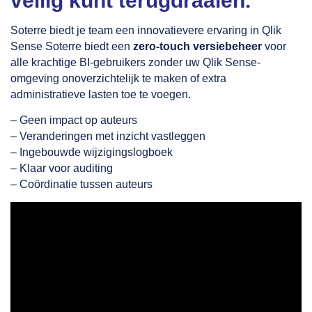
veilig kunt terugdraaien.
Soterre biedt je team een innovatievere ervaring in Qlik
Sense Soterre biedt een
zero-touch versiebeheer
voor
alle krachtige BI-gebruikers zonder uw Qlik Sense-
omgeving onoverzichtelijk te maken of extra
administratieve lasten toe te voegen.
– Geen impact op auteurs
– Veranderingen met inzicht vastleggen
– Ingebouwde wijzigingslogboek
– Klaar voor auditing
– Coördinatie tussen auteurs