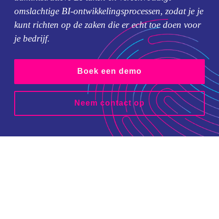
omslachtige BI-ontwikkelingsprocessen, zodat je je
kunt richten op de zaken die er echt toe doen voor
je bedrijf.
Boek een demo
Neem contact op