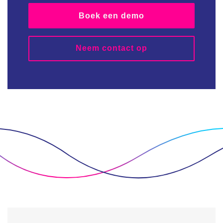
Boek een demo
Neem contact op