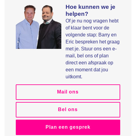
Hoe kunnen we je
helpen?
Of je nu nog vragen hebt
of klaar bent voor de
volgende stap: Barry en
Eric bespreken het graag
met je. Stuur ons een e-
mail, bel ons of plan
direct een afspraak op
een moment dat jou
uitkomt.
Mail ons
Bel ons
Plan een gesprek