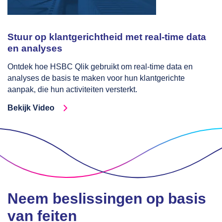
Stuur op klantgerichtheid met real-time data
en analyses
Ontdek hoe HSBC Qlik gebruikt om real-time data en
analyses de basis te maken voor hun klantgerichte
aanpak, die hun activiteiten versterkt.
Bekijk Video
Neem beslissingen op basis
van feiten