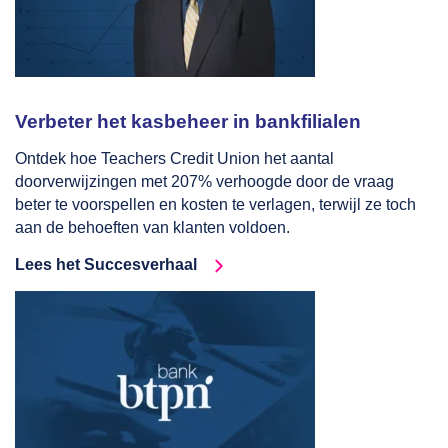
Verbeter het kasbeheer in bankfilialen
Ontdek hoe Teachers Credit Union het aantal
doorverwijzingen met 207% verhoogde door de vraag
beter te voorspellen en kosten te verlagen, terwijl ze toch
aan de behoeften van klanten voldoen.
Lees het Succesverhaal