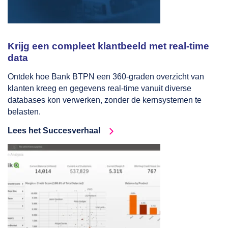
Krijg een compleet klantbeeld met real-time
data
Ontdek hoe Bank BTPN een 360-graden overzicht van
klanten kreeg en gegevens real-time vanuit diverse
databases kon verwerken, zonder de kernsystemen te
belasten.
Lees het Succesverhaal