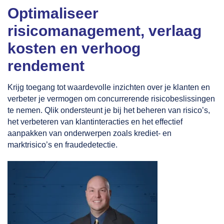
Optimaliseer
risicomanagement, verlaag
kosten en verhoog
rendement
Krijg toegang tot waardevolle inzichten over je klanten en
verbeter je vermogen om concurrerende risicobeslissingen
te nemen. Qlik ondersteunt je bij het beheren van risico’s,
het verbeteren van klantinteracties en het effectief
aanpakken van onderwerpen zoals krediet- en
marktrisico’s en fraudedetectie.