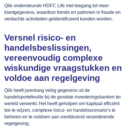
Qlik ondersteunde HDFC Life met toegang tot meer
klantgegevens, waardoor trends en patronen in fraude en
verdachte activiteiten geïdentificeerd konden worden.
Versnel risico- en
handelsbeslissingen,
vereenvoudig complexe
wiskundige vraagstukken en
voldoe aan regelgeving
Qlik heeft jarenlang veilig gegevens uit de
handelsportefeuille bij de grootste investeringsbanken ter
wereld verwerkt. Het heeft geholpen om kapitaal efficiënt
toe te wijzen, complexe risico- en handelsscenario’s te
beheren en te voldoen aan voortdurend veranderende
regelgeving.