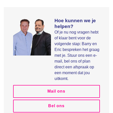
Hoe kunnen we je
helpen?
Of je nu nog vragen hebt
of klaar bent voor de
volgende stap: Barry en
Eric bespreken het graag
met je. Stuur ons een e-
mail, bel ons of plan
direct een afspraak op
een moment dat jou
uitkomt.
Mail ons
Bel ons