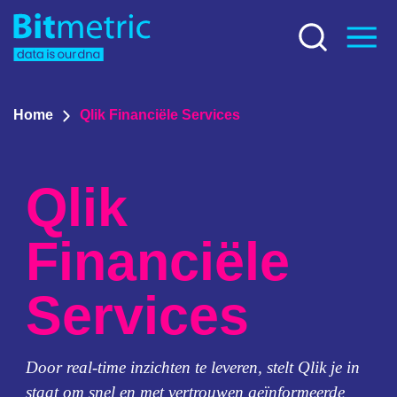
Home
Qlik Financiële Services
Qlik
Financiële
Services
Door real-time inzichten te leveren, stelt Qlik je in
staat om snel en met vertrouwen geïnformeerde