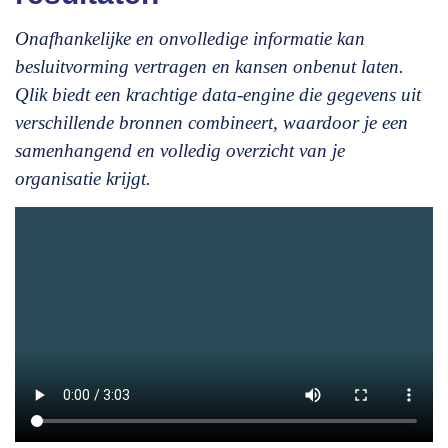
Onafhankelijke en onvolledige informatie kan
besluitvorming vertragen en kansen onbenut laten.
Qlik biedt een krachtige data-engine die gegevens uit
verschillende bronnen combineert, waardoor je een
samenhangend en volledig overzicht van je
organisatie krijgt.