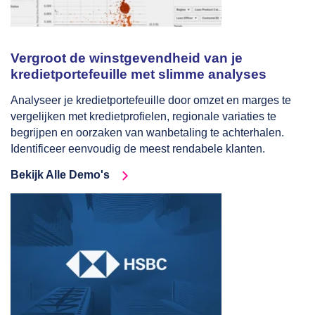
Vergroot de winstgevendheid van je
kredietportefeuille met slimme analyses
Analyseer je kredietportefeuille door omzet en marges te
vergelijken met kredietprofielen, regionale variaties te
begrijpen en oorzaken van wanbetaling te achterhalen.
Identificeer eenvoudig de meest rendabele klanten.
Bekijk Alle Demo's