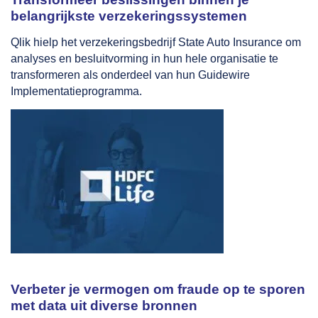
belangrijkste verzekeringssystemen
Qlik hielp het verzekeringsbedrijf State Auto Insurance om
analyses en besluitvorming in hun hele organisatie te
transformeren als onderdeel van hun Guidewire
Implementatieprogramma.
Verbeter je vermogen om fraude op te sporen
met data uit diverse bronnen