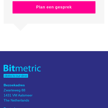
Plan een gesprek
Bezoekadres
Zwarteweg 88
1431 VM Aalsmeer
The Netherlands